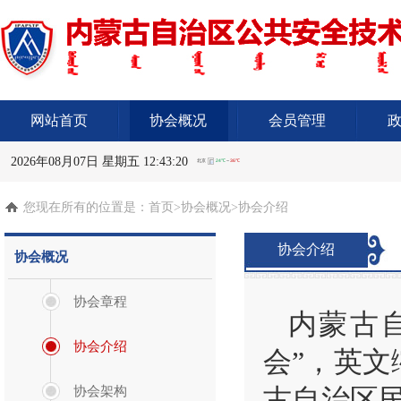
网站首页
协会概况
会员管理
2026年08月07日 星期五 12:43:21
您现在所有的位置是：
首页
>协会概况>协会介绍
协会介绍
协会概况
协会章程
内蒙古
协会介绍
会”，英文缩
古自治区
协会架构