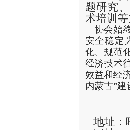
题研究、
术培训等
协会始
安全稳定
化、规范
经济技术
效益和经
内蒙古”建
地址：