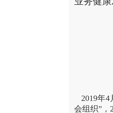
业务健康
2019
会组织”，