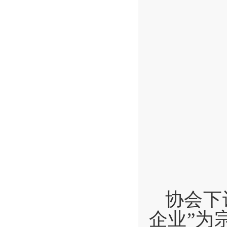
协会下
企业”为