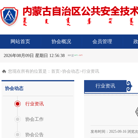
网站首页
协会概况
会员管理
2026年08月09日 星期日 12:56:38
您现在所有的位置是：
首页
>协会动态>行业资讯
行业资讯
协会动态
行业资讯
协会工作
发布时间：
2025-09-16
浏览次
协会公告