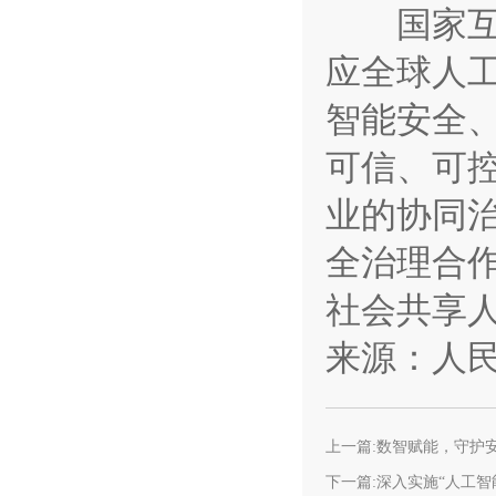
国家互联
应全球人
智能安全
可信、可
业的协同
全治理合
社会共享
来源：人
上一篇:数智赋能，守护安
下一篇:深入实施“人工智