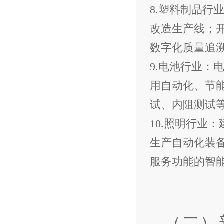
8.塑料制品行
改造生产线；
数字化质量追
9.电池行业：
用自动化、节
试、内阻测试
10.照明行业
生产自动化装
服务功能的智
（二）