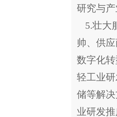
研究与产
5.壮
帅、供应
数字化转
轻工业研
储等解决
业研发推