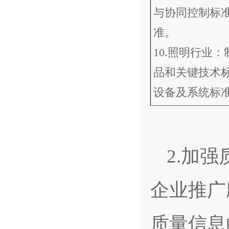
与协同控制标
准。
10.照明行业
品和关键技术
设备及系统标
2.加
企业推广
质量信息