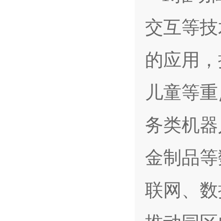
交互等技
的应用，
儿童等重
务类机器
金制品等
联网、数