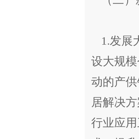
1.发
设大规模
动的产供
居解决方
行业应用