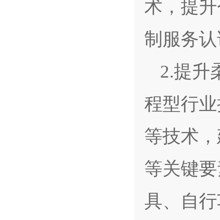
术，提升
制服务认
2.提
程型行业
等技术，
等关键要
具、自行