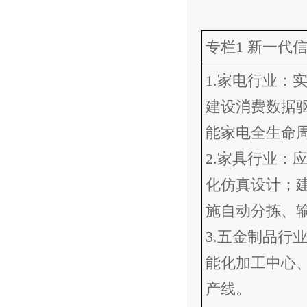
专栏1 新一代
1.家电行业：
建设消费数据
能家电全生命
2.家具行业：
化仿真设计；
施自动分拣、
3.五金制品行
能化加工中心
产线。