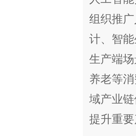
组织推广
计、智能
生产端场
养老等消
域产业链
提升重要