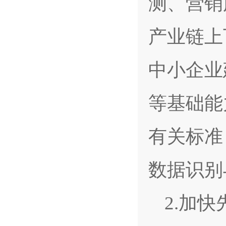
测、营销
产业链上
中小企业
等基础能
有关标准
数据识别
2.加