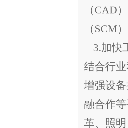
（CAD
（SCM
3.加
结合行业
增强设备
融合作等
革、照明