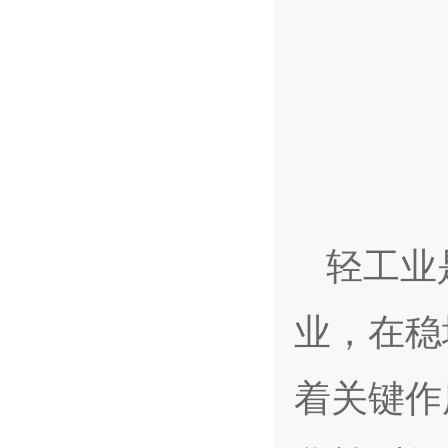
轻工业
业，在稳
着关键作