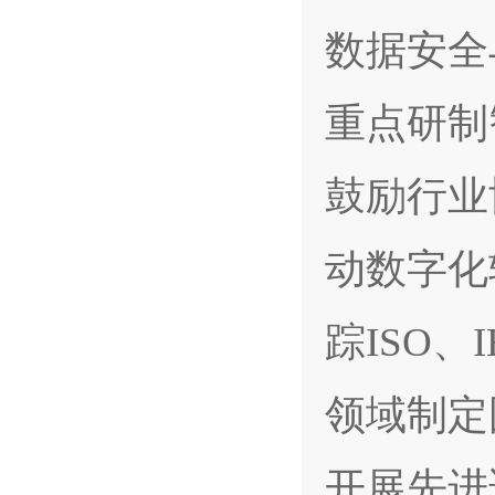
数据安全
重点研制
鼓励行业
动数字化
踪ISO
领域制定
开展先进