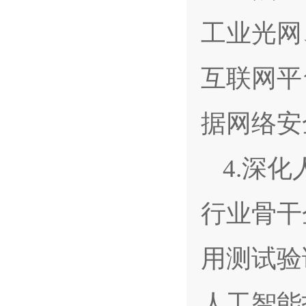
工业光网
互联网平
据网络安
4.深
行业骨干
用测试验
人工智能