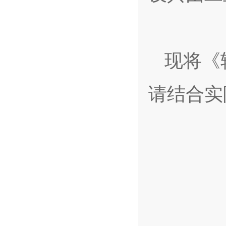
现将《
请结合实