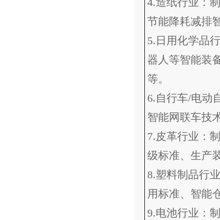
4.造纸行业：
节能降耗减排
5.日用化学品
器人等智能装
等。
6.自行车/电
智能网联车技
7.皮革行业：
级标准、生产
8.塑料制品行
用标准、智能
9.电池行业：