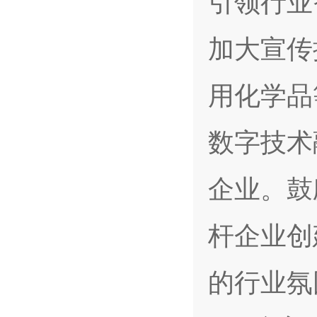
引领行业
加大宣传
用化学品
数字技术
企业。鼓
杆企业创
的行业氛