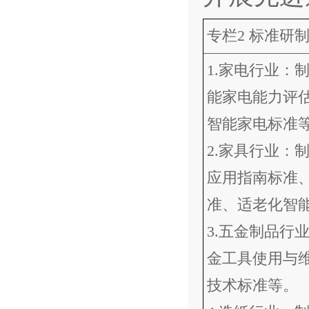
专栏2 标准研
1.家电行业：
能家电能力评
智能家电标准
2.家具行业：
应用指南标准
准、适老化智
3.五金制品行
金工具使用与
技术标准等。