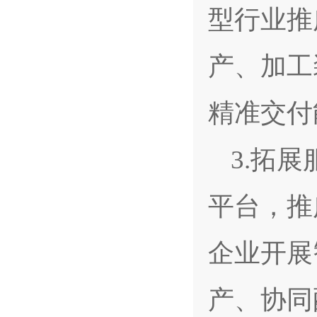
型行业推
产、加工
精准交付
3.拓
平台，推
企业开展
产、协同