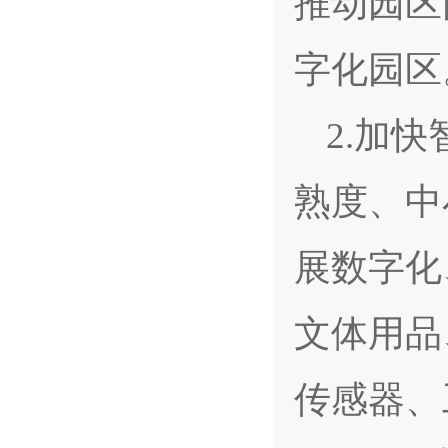
推动园区
字化园区
2.加
熟度、中
展数字化
文体用品
传感器、