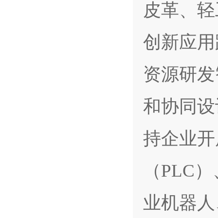
皮革、轻
创新应用
资源研发
和协同设
持企业开
（PLC
业机器人