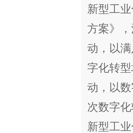
新型工业
方案》，
动，以满
字化转型
动，以数
次数字化
新型工业