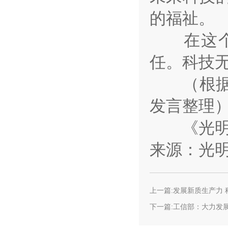
的福祉。
在这个关
任。科技
（根据作
发言整理
《光明日报
来源：光明
上一篇:发展新质生产力 
下一篇:工信部：大力发