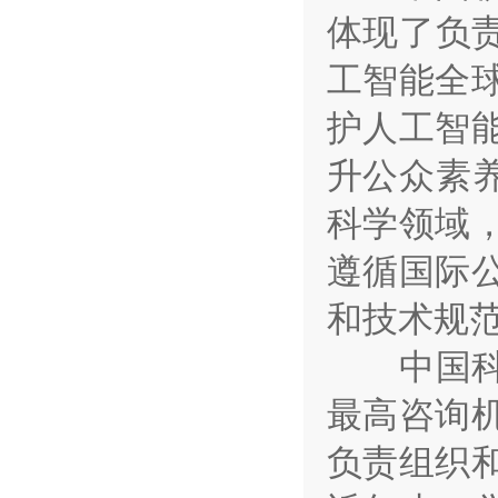
体现了负责
工智能全
护人工智
升公众素
科学领域
遵循国际
和技术规
中国科学
最高咨询
负责组织