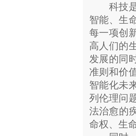
科技是发
智能、生
每一项创
高人们的
发展的同
准则和价
智能化未
列伦理问
法治愈的
命权、生