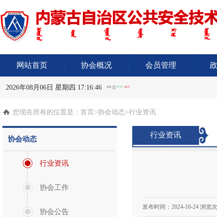
网站首页
协会概况
会员管理
2026年08月06日 星期四 17:16:46
您现在所有的位置是：
首页
>协会动态>行业资讯
行业资讯
协会动态
行业资讯
协会工作
发布时间：
2024-10-24
浏览次
协会公告