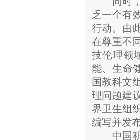
同时，科
乏一个有
行动。由
在尊重不
技伦理领
能、生命健
国教科文
理问题建
界卫生组织
编写并发
中国积极