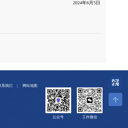
2024年6月5日
联系我们
网站地图
|
公众号
工作微信