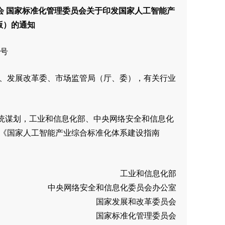
会 国家标准化管理委员会关于印发国家人工智能产
版）的通知
3号
、发展改革委、市场监管局（厅、委），有关行业
统谋划，工业和信息化部、中央网络安全和信息化
《国家人工智能产业综合标准化体系建设指南
工业和信息化部
中央网络安全和信息化委员会办公室
国家发展和改革委员会
国家标准化管理委员会