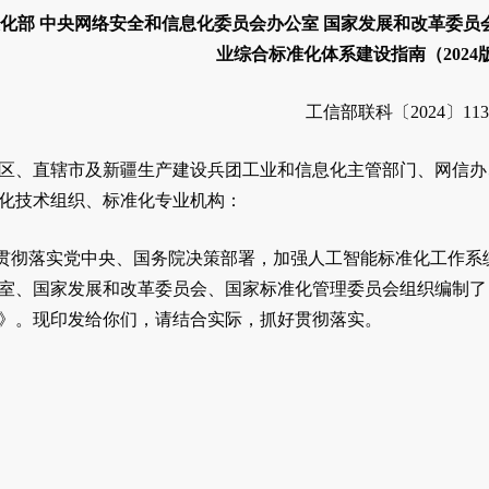
化部 中央网络安全和信息化委员会办公室 国家发展和改革委员
业综合标准化体系建设指南（2024
工信部联科〔2024〕11
区、直辖市及新疆生产建设兵团工业和信息化主管部门、网信办
化技术组织、标准化专业机构：
贯彻落实党中央、国务院决策部署，加强人工智能标准化工作系
室、国家发展和改革委员会、国家标准化管理委员会组织编制了
版）》。现印发给你们，请结合实际，抓好贯彻落实。