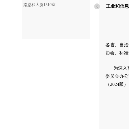
路恩和大厦1510室
工业和信息
各省、自治
协会、标准
为深入
委员会办公
（2024