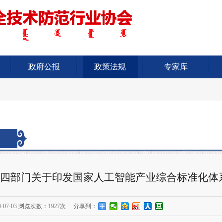
政府公报
政策法规
专家库
四部门关于印发国家人工智能产业综合标准化体系
-07-03
浏览次数：
1927次
分享到：